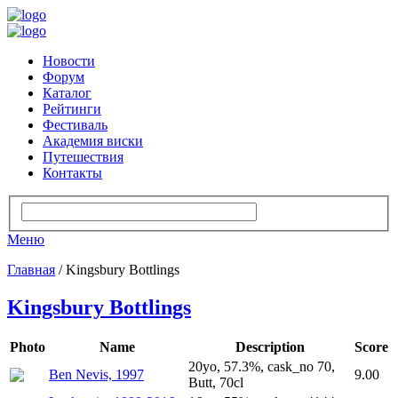
Новости
Форум
Каталог
Рейтинги
Фестиваль
Академия виски
Путешествия
Контакты
Меню
Главная
/ Kingsbury Bottlings
Kingsbury Bottlings
Photo
Name
Description
Score
20yo, 57.3%, cask_no 70,
Ben Nevis, 1997
9.00
Butt, 70cl