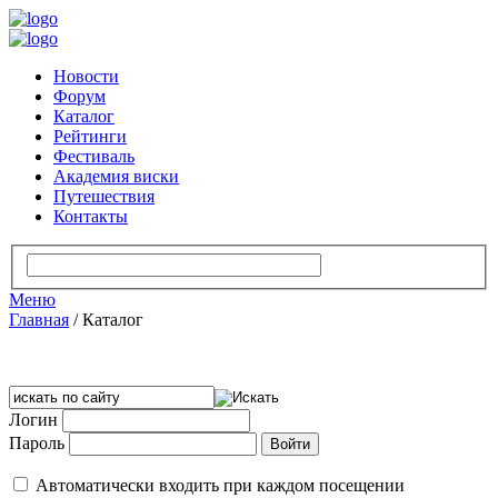
Новости
Форум
Каталог
Рейтинги
Фестиваль
Академия виски
Путешествия
Контакты
Меню
Главная
/
Каталог
Логин
Пароль
Автоматически входить при каждом посещении