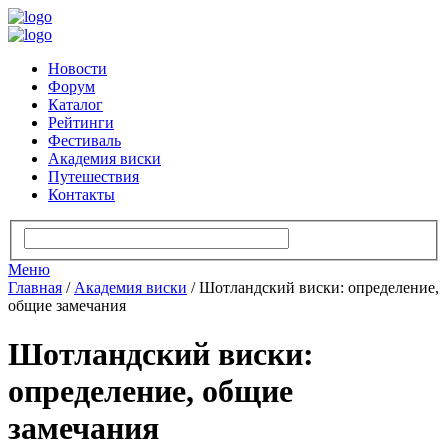
Новости
Форум
Каталог
Рейтинги
Фестиваль
Академия виски
Путешествия
Контакты
Меню
Главная
/
Академия виски
/
Шотландский виски: определение,
общие замечания
Шотландский виски:
определение, общие
замечания