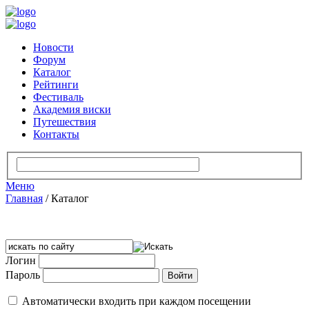
Новости
Форум
Каталог
Рейтинги
Фестиваль
Академия виски
Путешествия
Контакты
Меню
Главная
/
Каталог
Логин
Пароль
Автоматически входить при каждом посещении