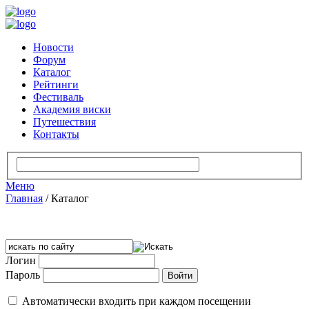
Новости
Форум
Каталог
Рейтинги
Фестиваль
Академия виски
Путешествия
Контакты
Меню
Главная
/
Каталог
Логин
Пароль
Автоматически входить при каждом посещении