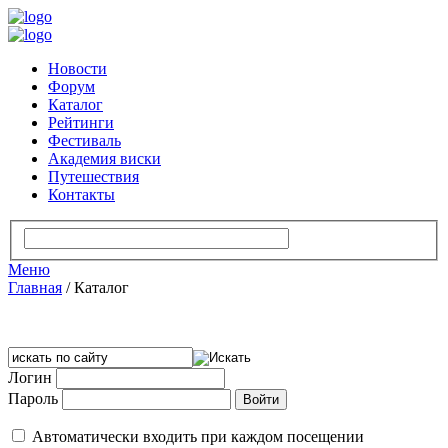
Новости
Форум
Каталог
Рейтинги
Фестиваль
Академия виски
Путешествия
Контакты
Меню
Главная
/
Каталог
Логин
Пароль
Автоматически входить при каждом посещении