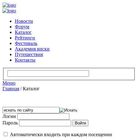
Новости
Форум
Каталог
Рейтинги
Фестиваль
Академия виски
Путешествия
Контакты
Меню
Главная
/
Каталог
Логин
Пароль
Автоматически входить при каждом посещении