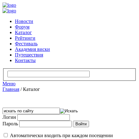
Новости
Форум
Каталог
Рейтинги
Фестиваль
Академия виски
Путешествия
Контакты
Меню
Главная
/
Каталог
Логин
Пароль
Автоматически входить при каждом посещении