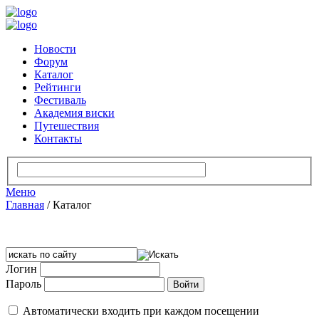
Новости
Форум
Каталог
Рейтинги
Фестиваль
Академия виски
Путешествия
Контакты
Меню
Главная
/
Каталог
Логин
Пароль
Автоматически входить при каждом посещении