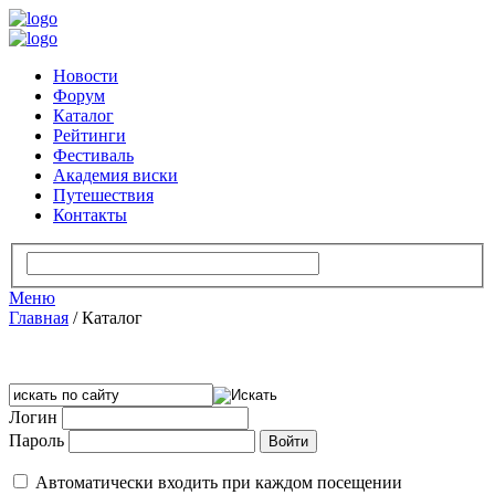
Новости
Форум
Каталог
Рейтинги
Фестиваль
Академия виски
Путешествия
Контакты
Меню
Главная
/
Каталог
Логин
Пароль
Автоматически входить при каждом посещении