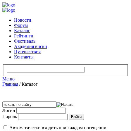
Новости
Форум
Каталог
Рейтинги
Фестиваль
Академия виски
Путешествия
Контакты
Меню
Главная
/
Каталог
Логин
Пароль
Автоматически входить при каждом посещении