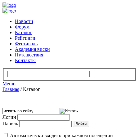
Новости
Форум
Каталог
Рейтинги
Фестиваль
Академия виски
Путешествия
Контакты
Меню
Главная
/
Каталог
Логин
Пароль
Автоматически входить при каждом посещении