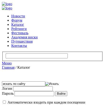
Новости
Форум
Каталог
Рейтинги
Фестиваль
Академия виски
Путешествия
Контакты
Меню
Главная
/
Каталог
Логин
Пароль
Автоматически входить при каждом посещении