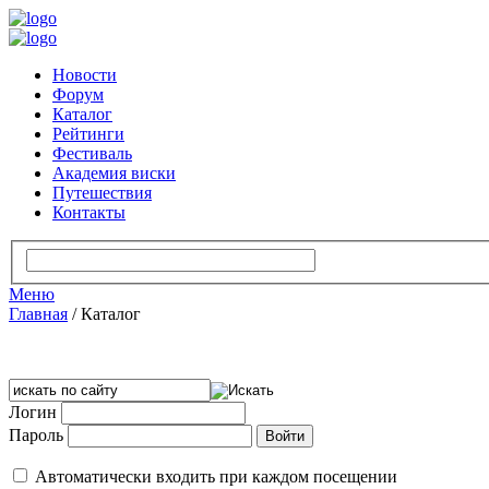
Новости
Форум
Каталог
Рейтинги
Фестиваль
Академия виски
Путешествия
Контакты
Меню
Главная
/
Каталог
Логин
Пароль
Автоматически входить при каждом посещении