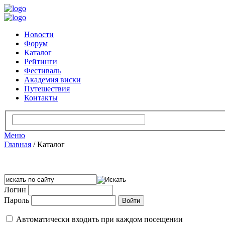
Новости
Форум
Каталог
Рейтинги
Фестиваль
Академия виски
Путешествия
Контакты
Меню
Главная
/
Каталог
Логин
Пароль
Автоматически входить при каждом посещении