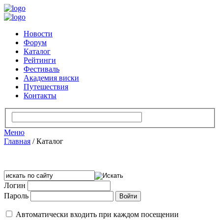
Новости
Форум
Каталог
Рейтинги
Фестиваль
Академия виски
Путешествия
Контакты
Меню
Главная
/
Каталог
Логин
Пароль
Автоматически входить при каждом посещении