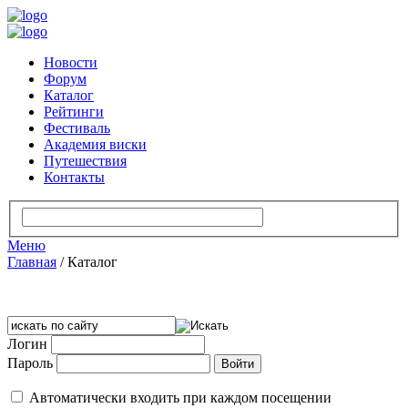
Новости
Форум
Каталог
Рейтинги
Фестиваль
Академия виски
Путешествия
Контакты
Меню
Главная
/
Каталог
Логин
Пароль
Автоматически входить при каждом посещении