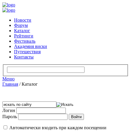
Новости
Форум
Каталог
Рейтинги
Фестиваль
Академия виски
Путешествия
Контакты
Меню
Главная
/
Каталог
Логин
Пароль
Автоматически входить при каждом посещении