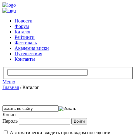
Новости
Форум
Каталог
Рейтинги
Фестиваль
Академия виски
Путешествия
Контакты
Меню
Главная
/
Каталог
Логин
Пароль
Автоматически входить при каждом посещении