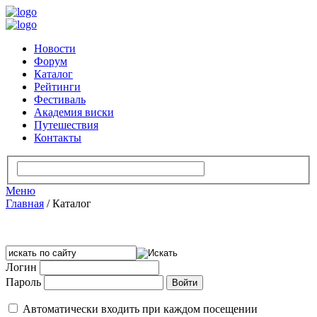
Новости
Форум
Каталог
Рейтинги
Фестиваль
Академия виски
Путешествия
Контакты
Меню
Главная
/
Каталог
Логин
Пароль
Автоматически входить при каждом посещении