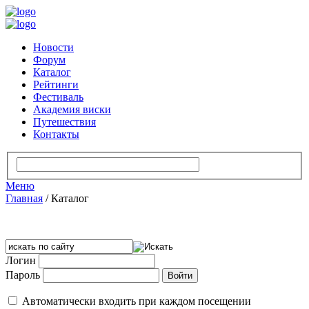
Новости
Форум
Каталог
Рейтинги
Фестиваль
Академия виски
Путешествия
Контакты
Меню
Главная
/
Каталог
Логин
Пароль
Автоматически входить при каждом посещении