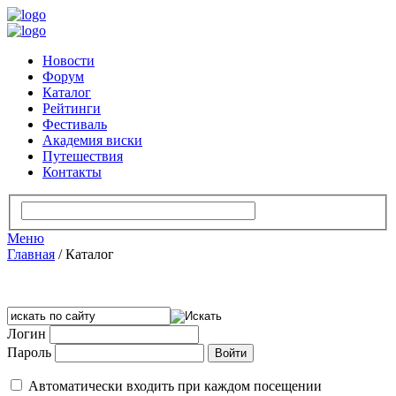
Новости
Форум
Каталог
Рейтинги
Фестиваль
Академия виски
Путешествия
Контакты
Меню
Главная
/
Каталог
Логин
Пароль
Автоматически входить при каждом посещении