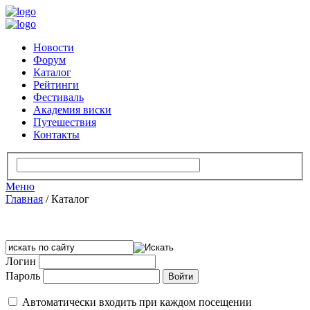
Новости
Форум
Каталог
Рейтинги
Фестиваль
Академия виски
Путешествия
Контакты
Меню
Главная
/
Каталог
Логин
Пароль
Автоматически входить при каждом посещении