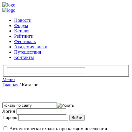
Новости
Форум
Каталог
Рейтинги
Фестиваль
Академия виски
Путешествия
Контакты
Меню
Главная
/
Каталог
Логин
Пароль
Автоматически входить при каждом посещении