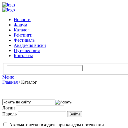
Новости
Форум
Каталог
Рейтинги
Фестиваль
Академия виски
Путешествия
Контакты
Меню
Главная
/
Каталог
Логин
Пароль
Автоматически входить при каждом посещении