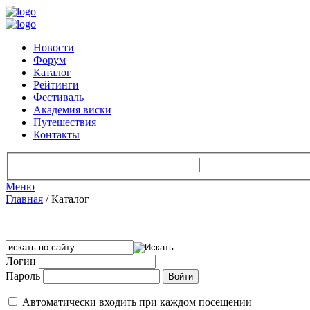
Новости
Форум
Каталог
Рейтинги
Фестиваль
Академия виски
Путешествия
Контакты
Меню
Главная
/
Каталог
Логин
Пароль
Автоматически входить при каждом посещении