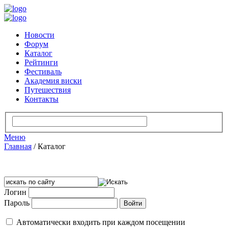
Новости
Форум
Каталог
Рейтинги
Фестиваль
Академия виски
Путешествия
Контакты
Меню
Главная
/
Каталог
Логин
Пароль
Автоматически входить при каждом посещении