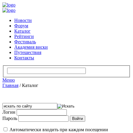
Новости
Форум
Каталог
Рейтинги
Фестиваль
Академия виски
Путешествия
Контакты
Меню
Главная
/
Каталог
Логин
Пароль
Автоматически входить при каждом посещении