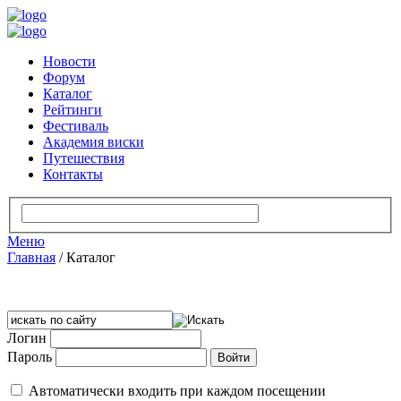
Новости
Форум
Каталог
Рейтинги
Фестиваль
Академия виски
Путешествия
Контакты
Меню
Главная
/
Каталог
Логин
Пароль
Автоматически входить при каждом посещении