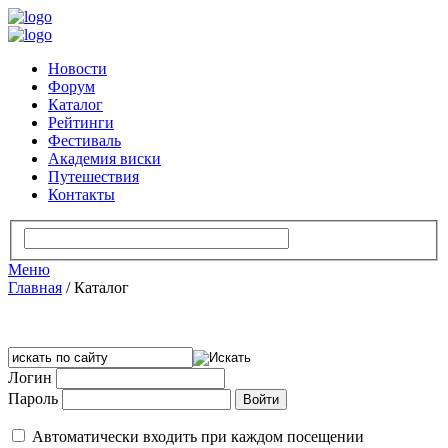
Новости
Форум
Каталог
Рейтинги
Фестиваль
Академия виски
Путешествия
Контакты
Меню
Главная
/
Каталог
Логин
Пароль
Автоматически входить при каждом посещении