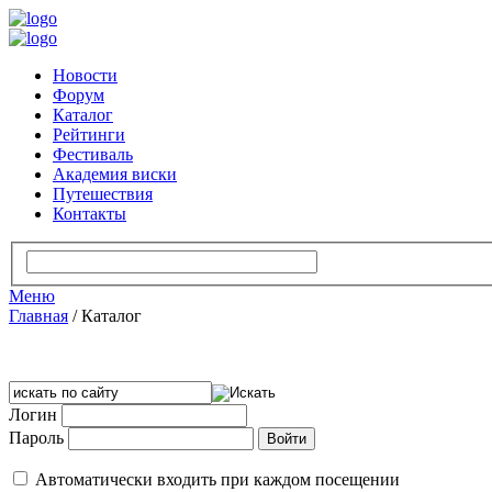
Новости
Форум
Каталог
Рейтинги
Фестиваль
Академия виски
Путешествия
Контакты
Меню
Главная
/
Каталог
Логин
Пароль
Автоматически входить при каждом посещении