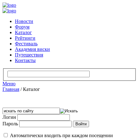
Новости
Форум
Каталог
Рейтинги
Фестиваль
Академия виски
Путешествия
Контакты
Меню
Главная
/
Каталог
Логин
Пароль
Автоматически входить при каждом посещении