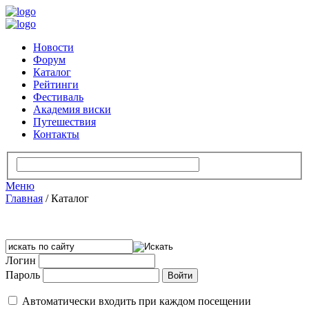
Новости
Форум
Каталог
Рейтинги
Фестиваль
Академия виски
Путешествия
Контакты
Меню
Главная
/
Каталог
Логин
Пароль
Автоматически входить при каждом посещении