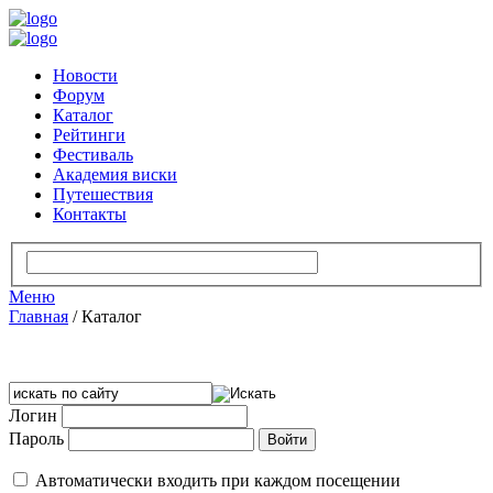
Новости
Форум
Каталог
Рейтинги
Фестиваль
Академия виски
Путешествия
Контакты
Меню
Главная
/
Каталог
Логин
Пароль
Автоматически входить при каждом посещении