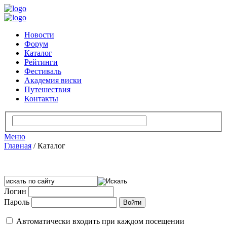
Новости
Форум
Каталог
Рейтинги
Фестиваль
Академия виски
Путешествия
Контакты
Меню
Главная
/
Каталог
Логин
Пароль
Автоматически входить при каждом посещении