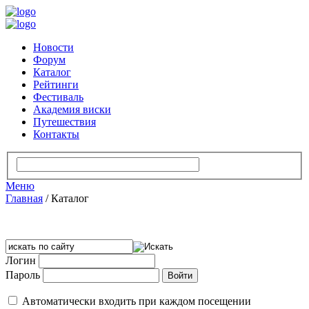
Новости
Форум
Каталог
Рейтинги
Фестиваль
Академия виски
Путешествия
Контакты
Меню
Главная
/
Каталог
Логин
Пароль
Автоматически входить при каждом посещении