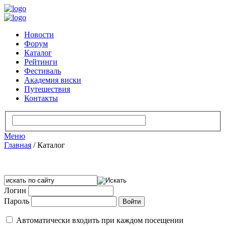
Новости
Форум
Каталог
Рейтинги
Фестиваль
Академия виски
Путешествия
Контакты
Меню
Главная
/
Каталог
Логин
Пароль
Автоматически входить при каждом посещении