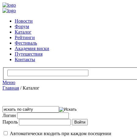
Новости
Форум
Каталог
Рейтинги
Фестиваль
Академия виски
Путешествия
Контакты
Меню
Главная
/
Каталог
Логин
Пароль
Автоматически входить при каждом посещении