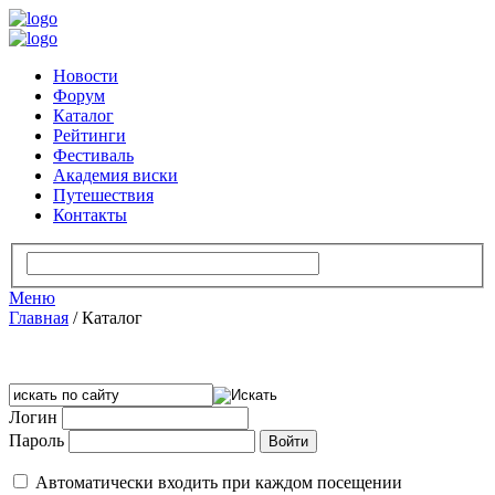
Новости
Форум
Каталог
Рейтинги
Фестиваль
Академия виски
Путешествия
Контакты
Меню
Главная
/
Каталог
Логин
Пароль
Автоматически входить при каждом посещении