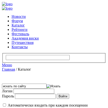
Новости
Форум
Каталог
Рейтинги
Фестиваль
Академия виски
Путешествия
Контакты
Меню
Главная
/
Каталог
Логин
Пароль
Автоматически входить при каждом посещении