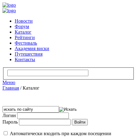
Новости
Форум
Каталог
Рейтинги
Фестиваль
Академия виски
Путешествия
Контакты
Меню
Главная
/
Каталог
Логин
Пароль
Автоматически входить при каждом посещении