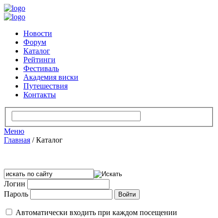
Новости
Форум
Каталог
Рейтинги
Фестиваль
Академия виски
Путешествия
Контакты
Меню
Главная
/
Каталог
Логин
Пароль
Автоматически входить при каждом посещении