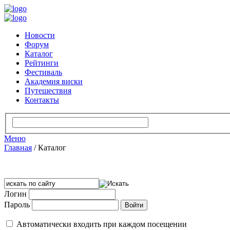
Новости
Форум
Каталог
Рейтинги
Фестиваль
Академия виски
Путешествия
Контакты
Меню
Главная
/
Каталог
Логин
Пароль
Автоматически входить при каждом посещении