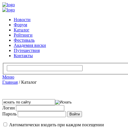
Новости
Форум
Каталог
Рейтинги
Фестиваль
Академия виски
Путешествия
Контакты
Меню
Главная
/
Каталог
Логин
Пароль
Автоматически входить при каждом посещении