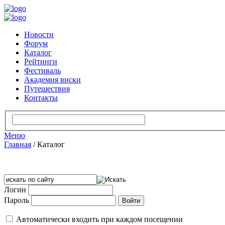
Новости
Форум
Каталог
Рейтинги
Фестиваль
Академия виски
Путешествия
Контакты
Меню
Главная
/
Каталог
Логин
Пароль
Автоматически входить при каждом посещении