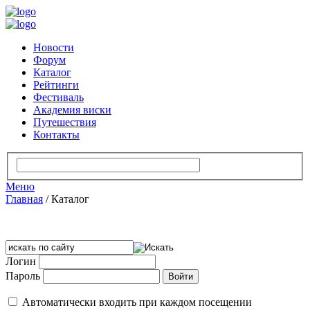
Новости
Форум
Каталог
Рейтинги
Фестиваль
Академия виски
Путешествия
Контакты
Меню
Главная
/
Каталог
Логин
Пароль
Автоматически входить при каждом посещении