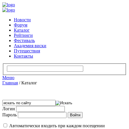
Новости
Форум
Каталог
Рейтинги
Фестиваль
Академия виски
Путешествия
Контакты
Меню
Главная
/
Каталог
Логин
Пароль
Автоматически входить при каждом посещении