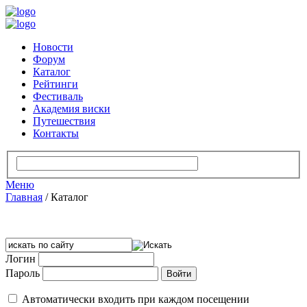
Новости
Форум
Каталог
Рейтинги
Фестиваль
Академия виски
Путешествия
Контакты
Меню
Главная
/
Каталог
Логин
Пароль
Автоматически входить при каждом посещении