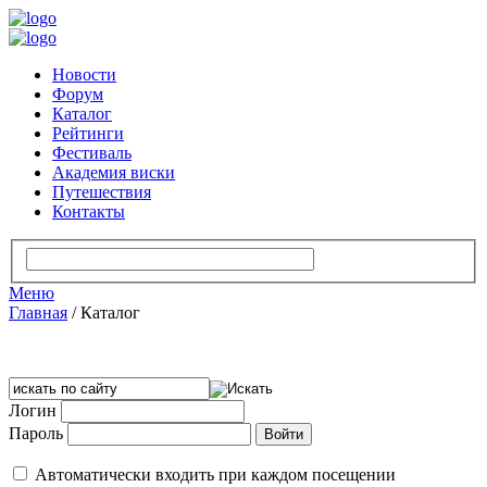
Новости
Форум
Каталог
Рейтинги
Фестиваль
Академия виски
Путешествия
Контакты
Меню
Главная
/
Каталог
Логин
Пароль
Автоматически входить при каждом посещении