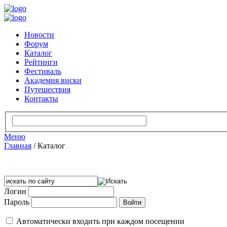
Новости
Форум
Каталог
Рейтинги
Фестиваль
Академия виски
Путешествия
Контакты
Меню
Главная
/
Каталог
Логин
Пароль
Автоматически входить при каждом посещении